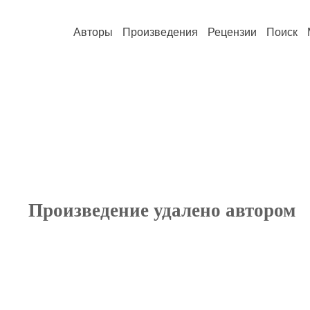
Авторы
Произведения
Рецензии
Поиск
Произведение удалено автором