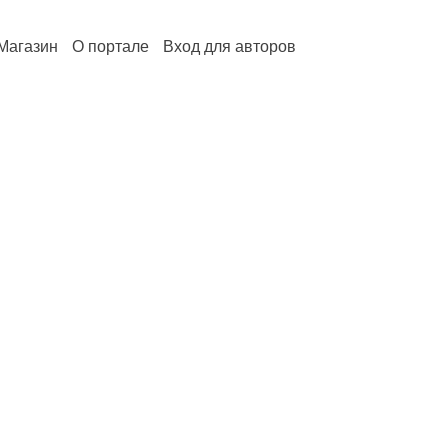
Магазин
О портале
Вход для авторов