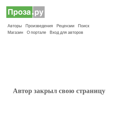
Авторы
Произведения
Рецензии
Поиск
Магазин
О портале
Вход для авторов
Автор закрыл свою страницу