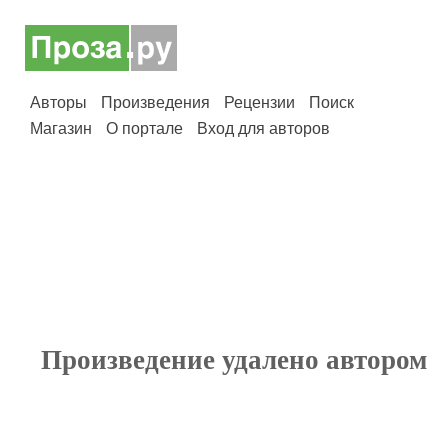
Авторы
Произведения
Рецензии
Поиск
Магазин
О портале
Вход для авторов
Произведение удалено автором