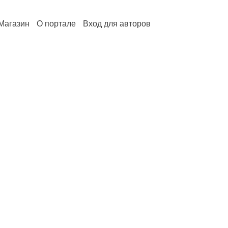
Магазин
О портале
Вход для авторов