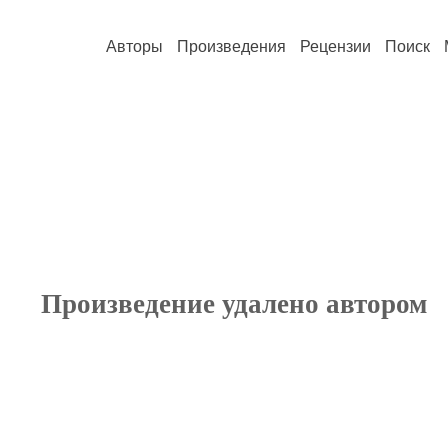
Авторы
Произведения
Рецензии
Поиск
Произведение удалено автором