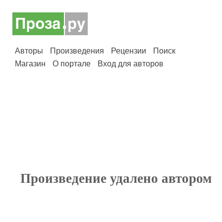
Авторы
Произведения
Рецензии
Поиск
Магазин
О портале
Вход для авторов
Произведение удалено автором