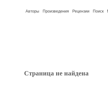
Авторы
Произведения
Рецензии
Поиск
Страница не найдена