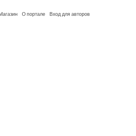
Магазин
О портале
Вход для авторов