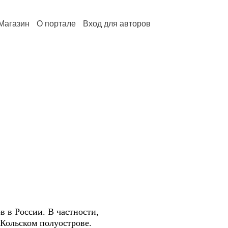
Магазин
О портале
Вход для авторов
 в России. В частности,
 Кольском полуострове.