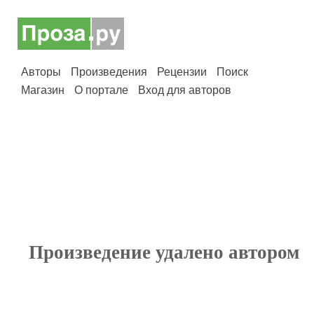
Авторы
Произведения
Рецензии
Поиск
Магазин
О портале
Вход для авторов
Произведение удалено автором