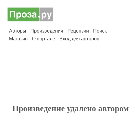
Авторы
Произведения
Рецензии
Поиск
Магазин
О портале
Вход для авторов
Произведение удалено автором