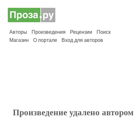
Авторы
Произведения
Рецензии
Поиск
Магазин
О портале
Вход для авторов
Произведение удалено автором