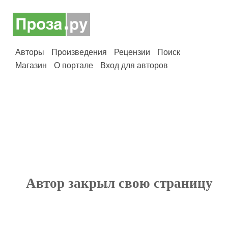
Авторы
Произведения
Рецензии
Поиск
Магазин
О портале
Вход для авторов
Автор закрыл свою страницу