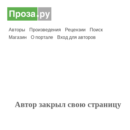
Авторы
Произведения
Рецензии
Поиск
Магазин
О портале
Вход для авторов
Автор закрыл свою страницу