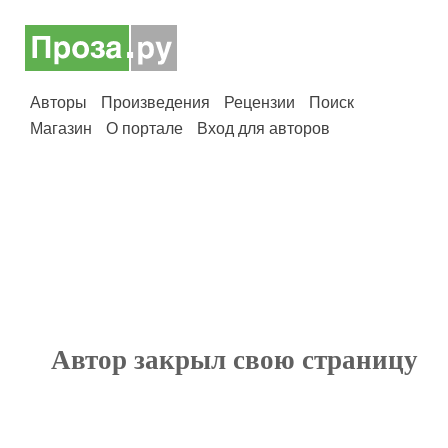
Авторы
Произведения
Рецензии
Поиск
Магазин
О портале
Вход для авторов
Автор закрыл свою страницу