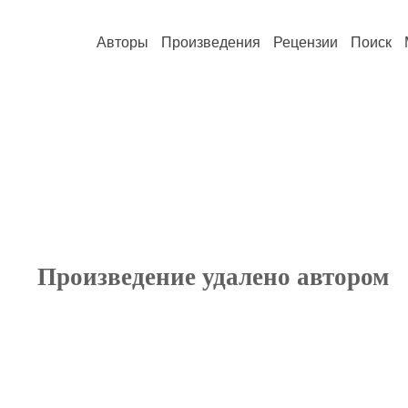
Авторы
Произведения
Рецензии
Поиск
Произведение удалено автором