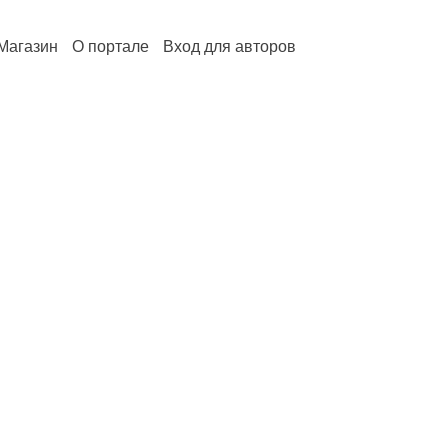
Магазин
О портале
Вход для авторов