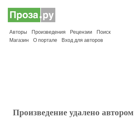
Авторы
Произведения
Рецензии
Поиск
Магазин
О портале
Вход для авторов
Произведение удалено автором