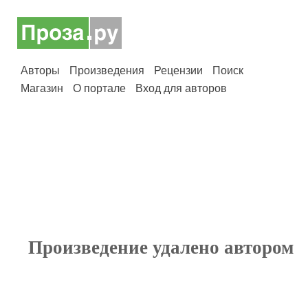
Авторы
Произведения
Рецензии
Поиск
Магазин
О портале
Вход для авторов
Произведение удалено автором