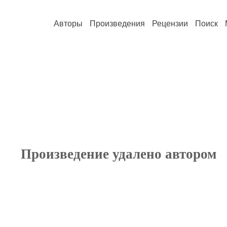
Авторы
Произведения
Рецензии
Поиск
Произведение удалено автором