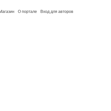
Магазин
О портале
Вход для авторов