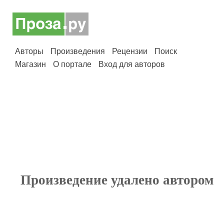
Авторы
Произведения
Рецензии
Поиск
Магазин
О портале
Вход для авторов
Произведение удалено автором