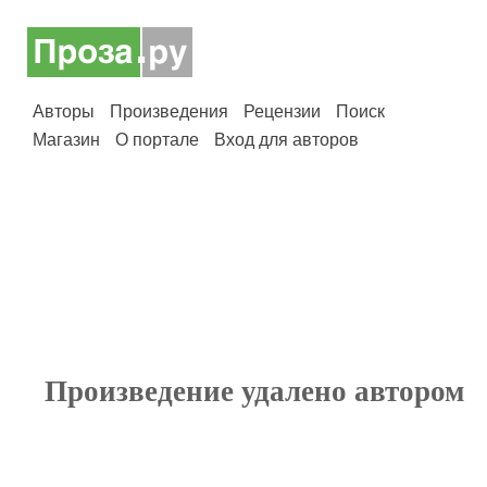
Авторы
Произведения
Рецензии
Поиск
Магазин
О портале
Вход для авторов
Произведение удалено автором