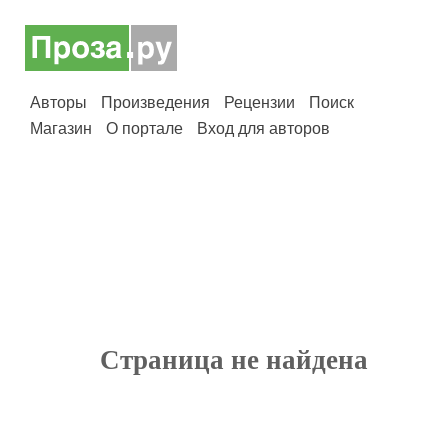
Авторы
Произведения
Рецензии
Поиск
Магазин
О портале
Вход для авторов
Страница не найдена