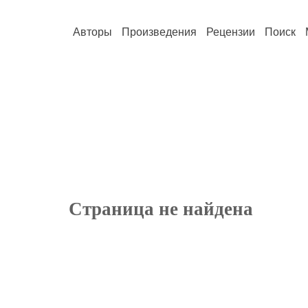
Авторы
Произведения
Рецензии
Поиск
Страница не найдена