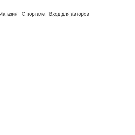
Магазин
О портале
Вход для авторов