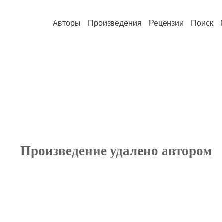
Авторы
Произведения
Рецензии
Поиск
Произведение удалено автором