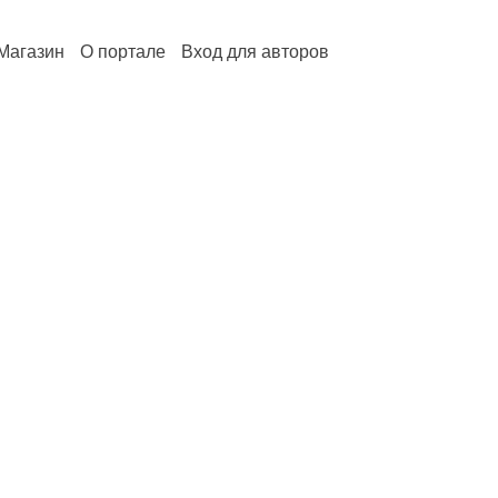
Магазин
О портале
Вход для авторов