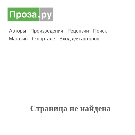
Авторы
Произведения
Рецензии
Поиск
Магазин
О портале
Вход для авторов
Страница не найдена