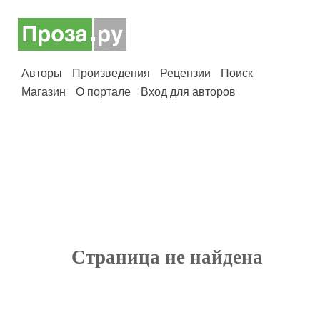
Авторы
Произведения
Рецензии
Поиск
Магазин
О портале
Вход для авторов
Страница не найдена