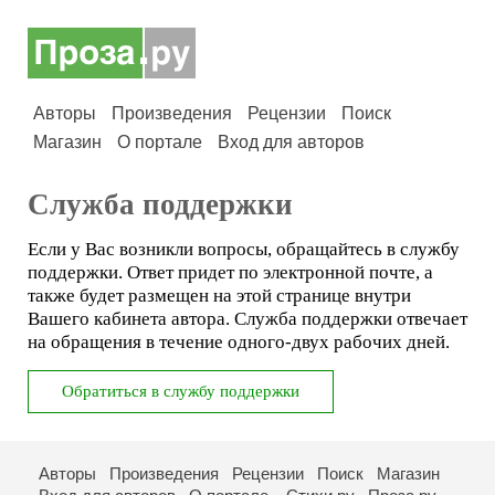
Авторы
Произведения
Рецензии
Поиск
Магазин
О портале
Вход для авторов
Служба поддержки
Если у Вас возникли вопросы, обращайтесь в службу
поддержки. Ответ придет по электронной почте, а
также будет размещен на этой странице внутри
Вашего кабинета автора. Служба поддержки отвечает
на обращения в течение одного-двух рабочих дней.
Авторы
Произведения
Рецензии
Поиск
Магазин