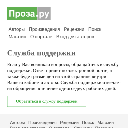
Авторы
Произведения
Рецензии
Поиск
Магазин
О портале
Вход для авторов
Служба поддержки
Если у Вас возникли вопросы, обращайтесь в службу
поддержки. Ответ придет по электронной почте, а
также будет размещен на этой странице внутри
Вашего кабинета автора. Служба поддержки отвечает
на обращения в течение одного-двух рабочих дней.
Авторы
Произведения
Рецензии
Поиск
Магазин