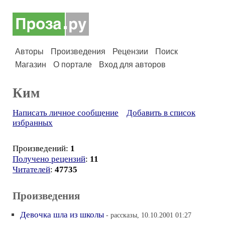
Авторы
Произведения
Рецензии
Поиск
Магазин
О портале
Вход для авторов
Ким
Написать личное сообщение
Добавить в список
избранных
Произведений:
1
Получено рецензий
:
11
Читателей
:
47735
Произведения
Девочка шла из школы
- рассказы, 10.10.2001 01:27