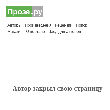
Авторы
Произведения
Рецензии
Поиск
Магазин
О портале
Вход для авторов
Автор закрыл свою страницу