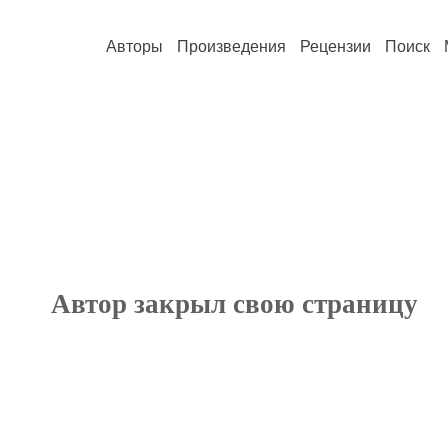
Авторы
Произведения
Рецензии
Поиск
Автор закрыл свою страницу