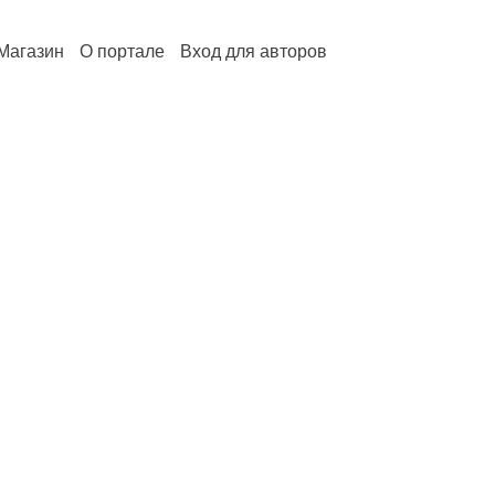
Магазин
О портале
Вход для авторов