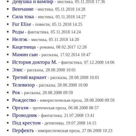
Девушка и вампир
- мистика, 05.11.2018 17:36
Венчание
- мистика, 05.11.2018 14:28
Сила тока
- мистика, 05.11.2018 14:27
Fur Elise
- повести, 05.11.2018 14:25
Роды
- фантастика, 05.11.2018 14:24
Нелтэк
- мистика, 05.11.2018 14:20
Кацетница
- романы, 08.02.2017 12:28
Мамин сын
- рассказы, 17.02.2014 10:47
История доктора М.
- фантастика, 07.12.2008 14:06
Элис
- рассказы, 28.08.2008 10:01
Третий вариант
- рассказы, 28.08.2008 10:01
Телевизор
- рассказы, 28.08.2008 10:00
Рок
- рассказы, 28.08.2008 09:59
Рождество
- юмористическая проза, 28.08.2008 09:59
Оргазм
- эротическая проза, 06.08.2008 08:57
Проводник
- фантастика, 21.07.2008 13:41
Под крестом
- детективы, 19.07.2008 14:15
Перфектъ
- юмористическая проза, 27.06.2008 10:23