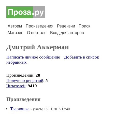
Авторы
Произведения
Рецензии
Поиск
Магазин
О портале
Вход для авторов
Дмитрий Аккерман
Написать личное сообщение
Добавить в список
избранных
Произведений:
28
Получено рецензий
:
5
Читателей
:
9419
Произведения
Тварюшка
- ужасы, 05.11.2018 17:40