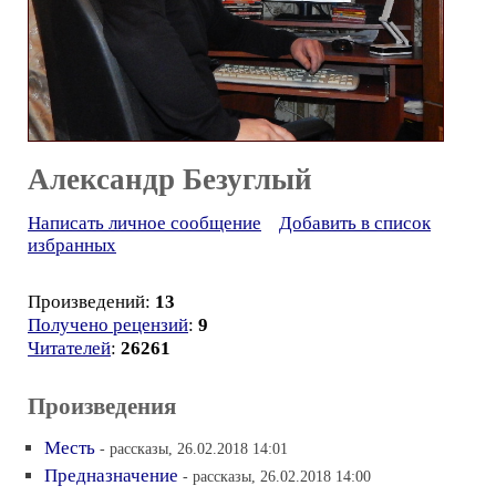
Александр Безуглый
Написать личное сообщение
Добавить в список
избранных
Произведений:
13
Получено рецензий
:
9
Читателей
:
26261
Произведения
Месть
- рассказы, 26.02.2018 14:01
Предназначение
- рассказы, 26.02.2018 14:00