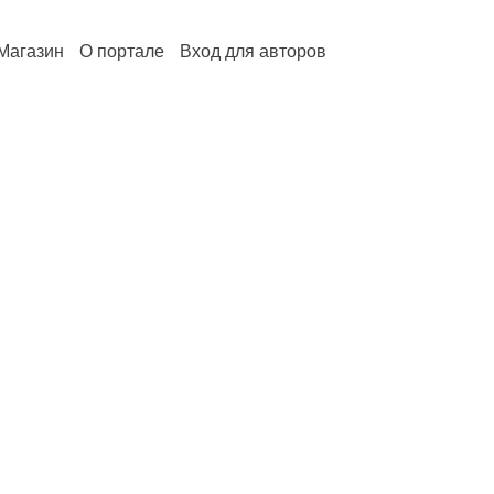
Магазин
О портале
Вход для авторов