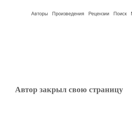
Авторы
Произведения
Рецензии
Поиск
Автор закрыл свою страницу