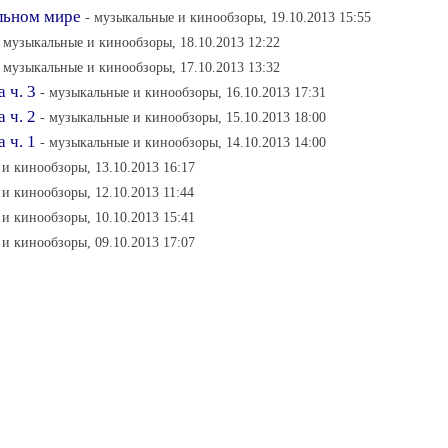
льном мире
- музыкальные и кинообзоры, 19.10.2013 15:55
- музыкальные и кинообзоры, 18.10.2013 12:22
- музыкальные и кинообзоры, 17.10.2013 13:32
 ч. 3
- музыкальные и кинообзоры, 16.10.2013 17:31
 ч. 2
- музыкальные и кинообзоры, 15.10.2013 18:00
 ч. 1
- музыкальные и кинообзоры, 14.10.2013 14:00
и кинообзоры, 13.10.2013 16:17
и кинообзоры, 12.10.2013 11:44
и кинообзоры, 10.10.2013 15:41
и кинообзоры, 09.10.2013 17:07