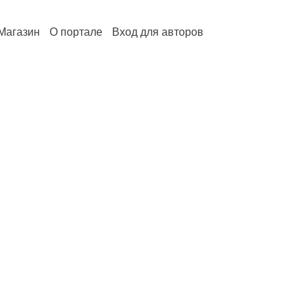
Магазин
О портале
Вход для авторов