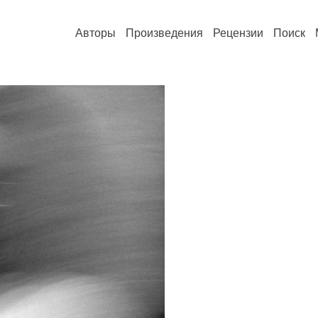
Авторы
Произведения
Рецензии
Поиск