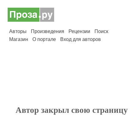
Авторы
Произведения
Рецензии
Поиск
Магазин
О портале
Вход для авторов
Автор закрыл свою страницу