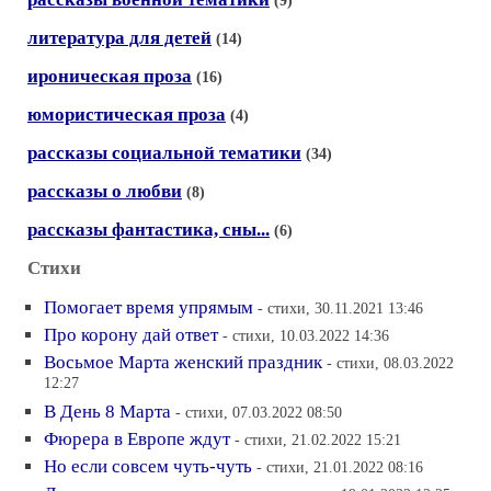
(9)
литература для детей
(14)
ироническая проза
(16)
юмористическая проза
(4)
рассказы социальной тематики
(34)
рассказы о любви
(8)
рассказы фантастика, сны...
(6)
Стихи
Помогает время упрямым
- стихи, 30.11.2021 13:46
Про корону дай ответ
- стихи, 10.03.2022 14:36
Восьмое Марта женский праздник
- стихи, 08.03.2022
12:27
В День 8 Марта
- стихи, 07.03.2022 08:50
Фюрера в Европе ждут
- стихи, 21.02.2022 15:21
Но если совсем чуть-чуть
- стихи, 21.01.2022 08:16