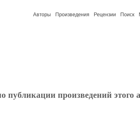
Авторы
Произведения
Рецензии
Поиск
по публикации произведений этого 