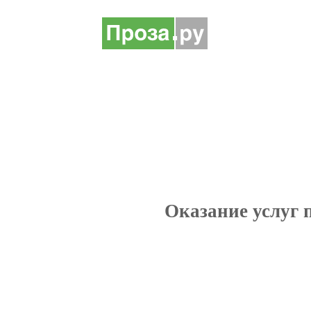
Оказание услуг 