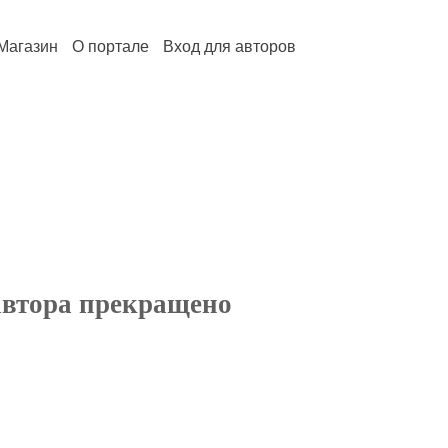
Магазин
О портале
Вход для авторов
автора прекращено