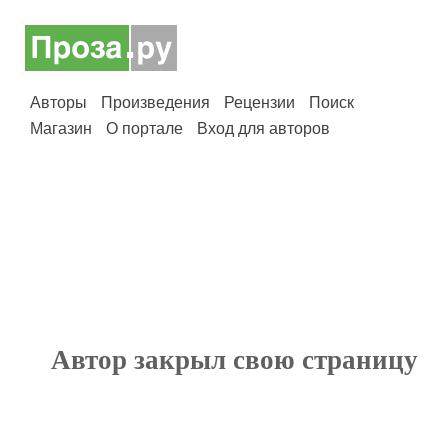
Авторы
Произведения
Рецензии
Поиск
Магазин
О портале
Вход для авторов
Автор закрыл свою страницу