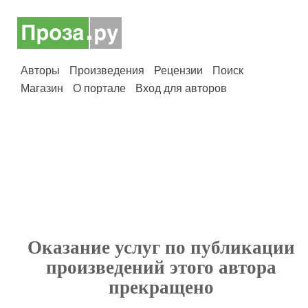
Авторы
Произведения
Рецензии
Поиск
Магазин
О портале
Вход для авторов
Оказание услуг по публикации
произведений этого автора
прекращено