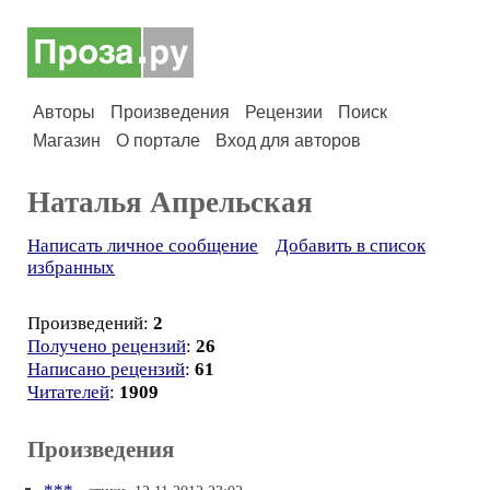
Авторы
Произведения
Рецензии
Поиск
Магазин
О портале
Вход для авторов
Наталья Апрельская
Написать личное сообщение
Добавить в список
избранных
Произведений:
2
Получено рецензий
:
26
Написано рецензий
:
61
Читателей
:
1909
Произведения