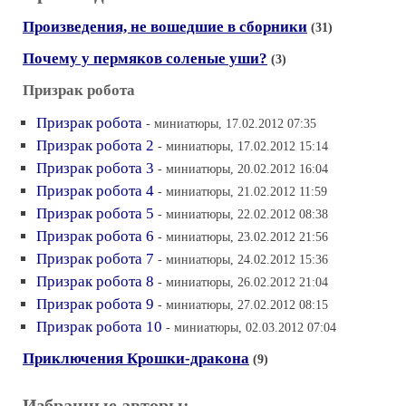
Произведения, не вошедшие в сборники
(31)
Почему у пермяков соленые уши?
(3)
Призрак робота
Призрак робота
- миниатюры, 17.02.2012 07:35
Призрак робота 2
- миниатюры, 17.02.2012 15:14
Призрак робота 3
- миниатюры, 20.02.2012 16:04
Призрак робота 4
- миниатюры, 21.02.2012 11:59
Призрак робота 5
- миниатюры, 22.02.2012 08:38
Призрак робота 6
- миниатюры, 23.02.2012 21:56
Призрак робота 7
- миниатюры, 24.02.2012 15:36
Призрак робота 8
- миниатюры, 26.02.2012 21:04
Призрак робота 9
- миниатюры, 27.02.2012 08:15
Призрак робота 10
- миниатюры, 02.03.2012 07:04
Приключения Крошки-дракона
(9)
Избранные авторы: