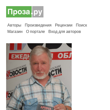
Авторы
Произведения
Рецензии
Поиск
Магазин
О портале
Вход для авторов