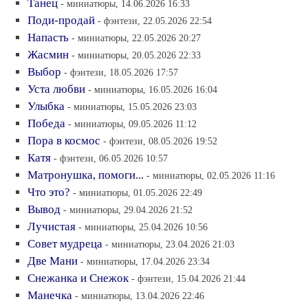
Танец
- миниатюры, 14.06.2026 16:33
Поди-продай
- фэнтези, 22.05.2026 22:54
Напасть
- миниатюры, 22.05.2026 20:27
Жасмин
- миниатюры, 20.05.2026 22:33
Выбор
- фэнтези, 18.05.2026 17:57
Уста любви
- миниатюры, 16.05.2026 16:04
Улыбка
- миниатюры, 15.05.2026 23:03
Победа
- миниатюры, 09.05.2026 11:12
Пора в космос
- фэнтези, 08.05.2026 19:52
Катя
- фэнтези, 06.05.2026 10:57
Матронушка, помоги...
- миниатюры, 02.05.2026 11:16
Что это?
- миниатюры, 01.05.2026 22:49
Вывод
- миниатюры, 29.04.2026 21:52
Лучистая
- миниатюры, 25.04.2026 10:56
Совет мудреца
- миниатюры, 23.04.2026 21:03
Две Мани
- миниатюры, 17.04.2026 23:34
Снежанка и Снежок
- фэнтези, 15.04.2026 21:44
Манечка
- миниатюры, 13.04.2026 22:46