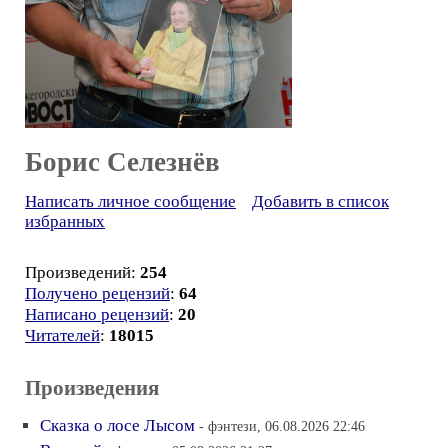
Борис Селезнёв
Написать личное сообщение
Добавить в список
избранных
Произведений:
254
Получено рецензий
:
64
Написано рецензий
:
20
Читателей
:
18015
Произведения
Сказка о лосе Лысом
- фэнтези, 06.08.2026 22:46