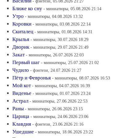
Василий
- фэнтези, 05.08.2026 21:27
Ближе ко сну
- миниатюры, 05.08.2026 21:14
Утро
- миниатюры, 04.08.2026 13:32
Коровки
- миниатюры, 03.08.2026 22:14
Скиталец
- миниатюры, 01.08.2026 14:31
Крылья
- миниатюры, 30.07.2026 18:29
Дворик
- миниатюры, 29.07.2026 21:49
Закат
- миниатюры, 26.07.2026 22:03
Первый шаг
- миниатюры, 25.07.2026 21:02
Чудило
- фэнтези, 24.07.2026 21:27
Пётр и Февронья
- миниатюры, 08.07.2026 16:53
Мой кот
- миниатюры, 04.07.2026 16:39
Виденье
- миниатюры, 01.07.2026 23:24
Астрал
- миниатюры, 27.06.2026 22:53
Раны
- миниатюры, 26.06.2026 23:15
Царица
- миниатюры, 24.06.2026 23:06
Клавдия
- фэнтези, 23.06.2026 21:16
Ушедшие
- миниатюры, 18.06.2026 23:22