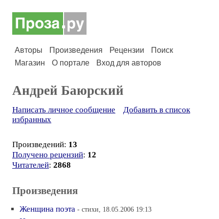
Авторы
Произведения
Рецензии
Поиск
Магазин
О портале
Вход для авторов
Андрей Баюрский
Написать личное сообщение
Добавить в список
избранных
Произведений:
13
Получено рецензий
:
12
Читателей
:
2868
Произведения
Женщина поэта
- стихи, 18.05.2006 19:13