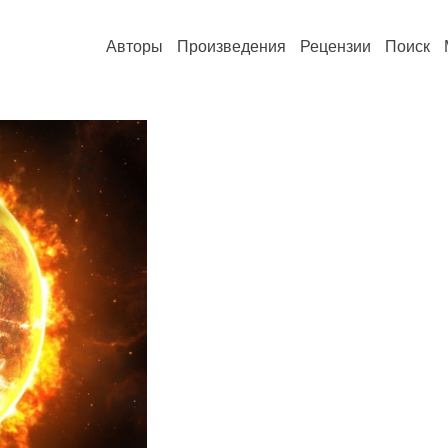
Авторы
Произведения
Рецензии
Поиск