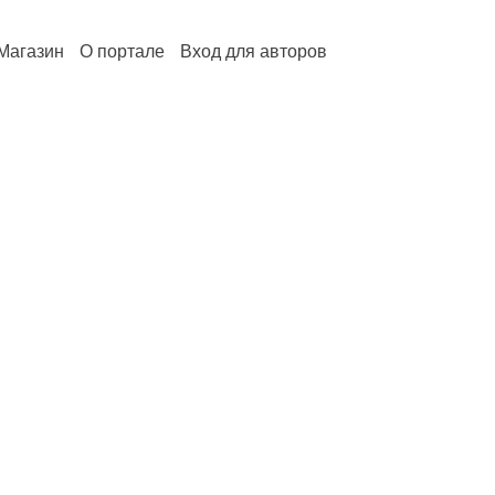
Магазин
О портале
Вход для авторов