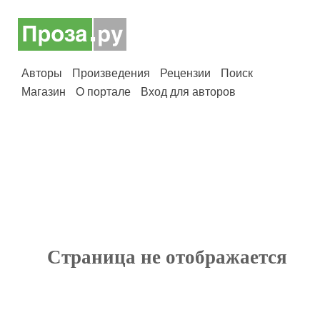
Авторы
Произведения
Рецензии
Поиск
Магазин
О портале
Вход для авторов
Страница не отображается