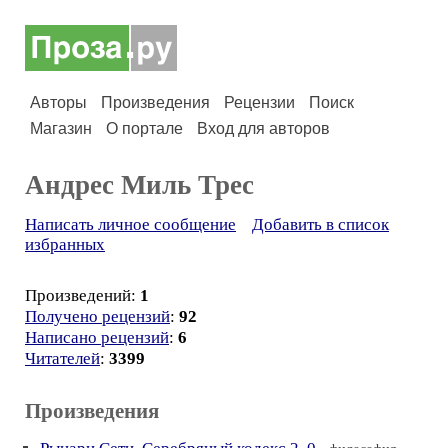
Авторы
Произведения
Рецензии
Поиск
Магазин
О портале
Вход для авторов
Андрес Миль Трес
Написать личное сообщение
Добавить в список
избранных
Произведений:
1
Получено рецензий
:
92
Написано рецензий
:
6
Читателей
:
3399
Произведения