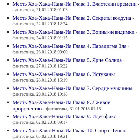
Месть Хоа-Хака-Нана-Иа Глава 1. Властелин времени
-
фантастика, 21.01.2018 01:03
Месть Хоа-Хака-Нана-Иа Глава 2. Секреты колдуна
-
фантастика, 22.01.2018 12:24
Месть Хоа-Хака-Нана-Иа Глава 3. Воины-невидимки
-
фантастика, 24.01.2018 01:15
Месть Хоа-Хака-Нана-Иа Глава 4. Парадигма Зла
-
фантастика, 26.01.2018 00:00
Месть Хоа-Хака-Нана-Иа Глава 5. Ярче Солнца
-
фантастика, 27.01.2018 16:22
Месть Хоа-Хака-Нана-Иа Глава 6. Истуканы
-
фантастика, 28.01.2018 16:19
Месть Хоа-Хака-Нана-Иа Глава 7. Сердце мужчины
-
фантастика, 29.01.2018 19:18
Месть Хоа-Хака-Нана-Иа Глава 8. Лживое
пророчество
- фантастика, 31.01.2018 01:15
Месть Хоа-Хака-Нана-Иа Глава 9. Идея фикс
-
фантастика, 02.02.2018 09:17
Месть Хоа-Хака-Нана-Иа Глава 10. Спор с Тенью
-
фантастика, 03.02.2018 19:21