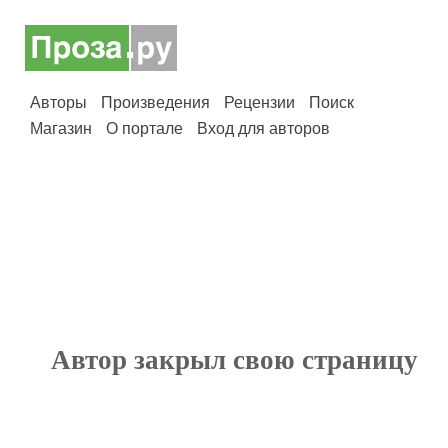
Авторы
Произведения
Рецензии
Поиск
Магазин
О портале
Вход для авторов
Автор закрыл свою страницу