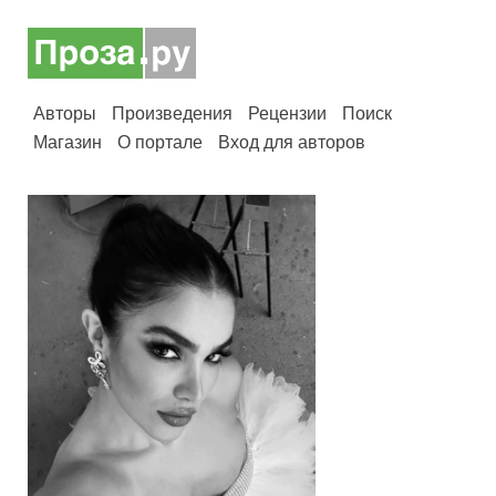
Авторы
Произведения
Рецензии
Поиск
Магазин
О портале
Вход для авторов