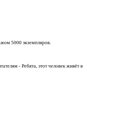
ажом 5000 экземпляров.
ателям - Ребята, этот человек живёт в