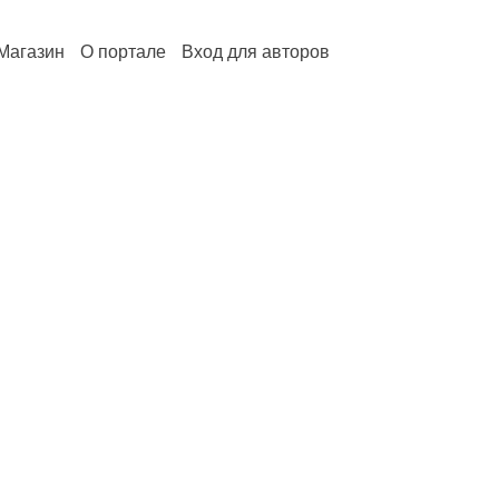
Магазин
О портале
Вход для авторов