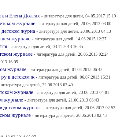
к и Елена Долгих
- литература для детей, 04.05.2017 15:19
детском журнале
- литература для детей, 20.06.2013 03:00
в детском журна
- литература для детей, 20.06.2013 04:13
нашем журнале
- литература для детей, 14.03.2015 12:27
Тятя
- литература для детей, 03.11.2013 16:35
етском журнале
- литература для детей, 20.06.2013 02:24
2013 16:05
ком журнале
- литература для детей, 01.08.2013 06:42
 ру в детском ж
- литература для детей, 06.07.2013 15:31
- литература для детей, 22.06.2013 02:40
етском журнале
- литература для детей, 20.06.2013 04:01
ом журнале
- литература для детей, 21.06.2013 03:43
в детском журнал
- литература для детей, 20.06.2013 02:52
тском журнале
- литература для детей, 20.06.2013 02:43