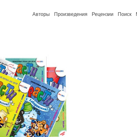
Авторы
Произведения
Рецензии
Поиск