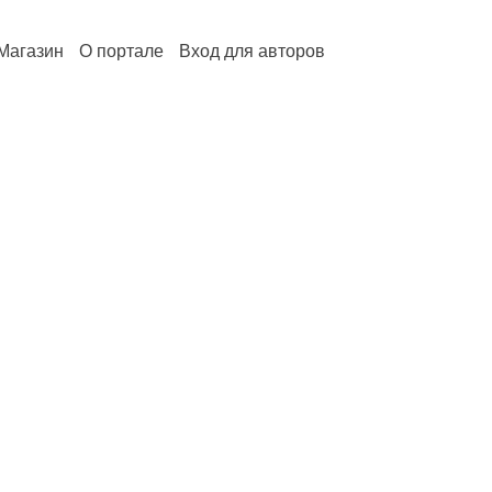
Магазин
О портале
Вход для авторов