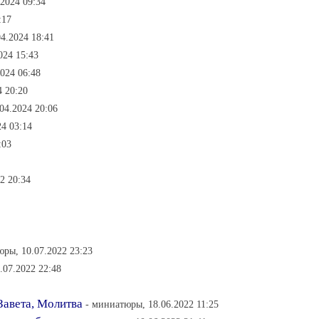
2024 09:34
:17
04.2024 18:41
024 15:43
2024 06:48
4 20:20
04.2024 20:06
24 03:14
:03
2 20:34
юры, 10.07.2022 23:23
.07.2022 22:48
авета, Молитва
- миниатюры, 18.06.2022 11:25