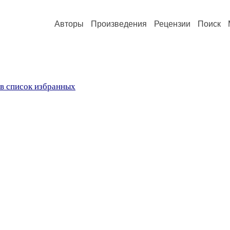
Авторы
Произведения
Рецензии
Поиск
в список избранных